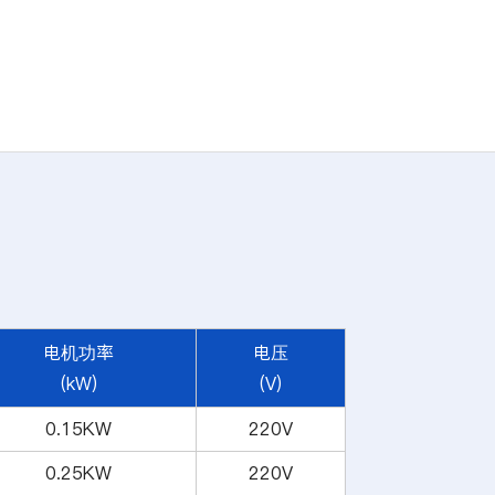
电机功率
电压
(kW)
(V)
0.15KW
220V
0.25KW
220V