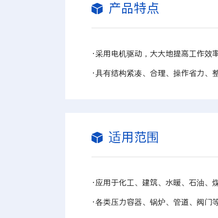
产品特点
·
采用电机驱动，大大地提高工作效
·
具有结构紧凑、合理、操作省力、
适用范围
·
应用于
化工、建筑、水暖、石油、
·各类压力容器、锅炉、管道、阀门