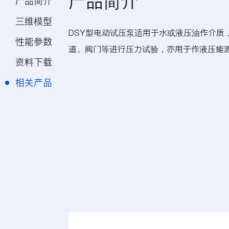
产品简介
产品简介
三维模型
DSY型电动试压泵适用于水或液压油作介质
性能参数
道、阀门等进行压力试验，亦用于作液压能
资料下载
相关产品