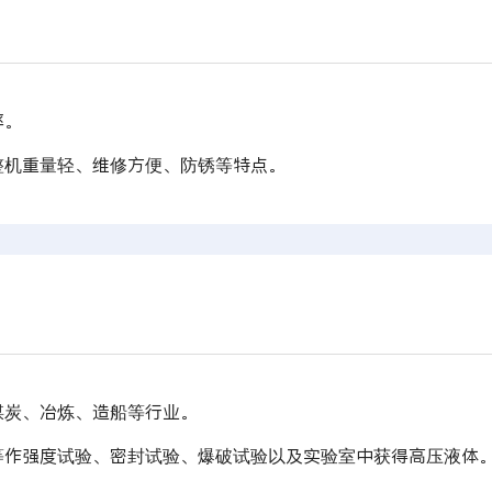
率。
整机重量轻、维修方便、防锈等特点。
煤炭、冶炼、造船等行业。
等作强度试验、密封试验、爆破试验以及实验室中获得高压液体