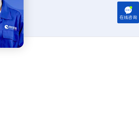

在线咨询