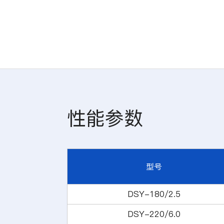
性能参数
型号
DSY-180/2.5
DSY-220/6.0