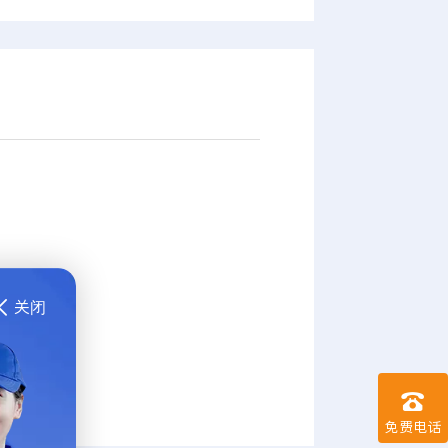
关闭


免费电话