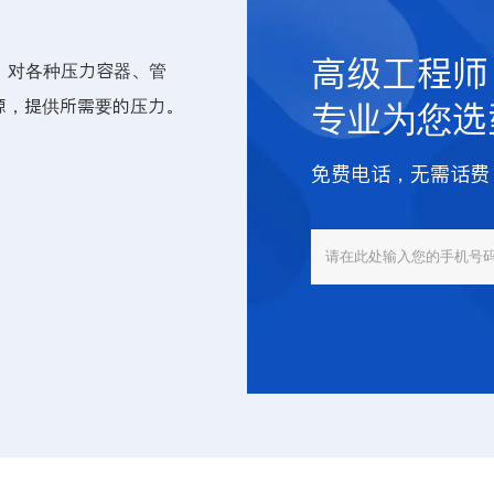
高级工程师
，对各种压力容器、管
源，提供所需要的压力。
专业为您选
免费电话，无需话费